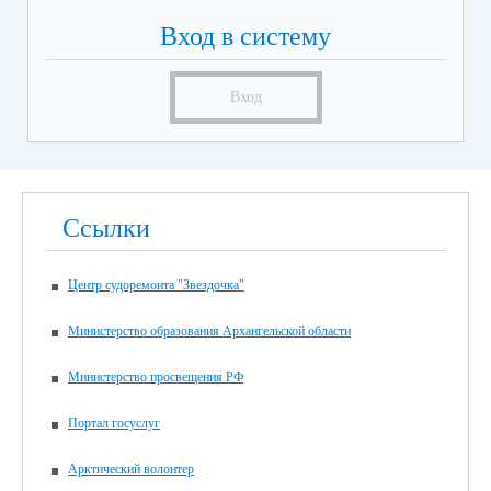
Вход в систему
Вход
Ссылки
Центр судоремонта "Звездочка"
Министерство образования Архангельской области
Министерство просвещения РФ
Портал госуслуг
Арктический волонтер