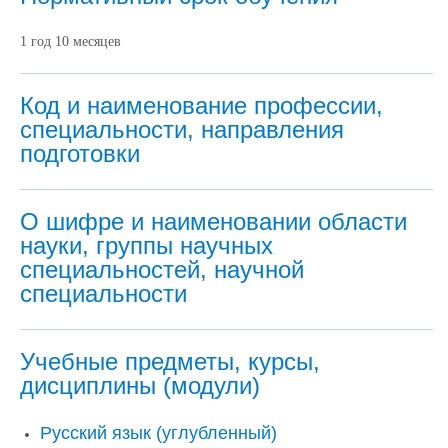
1 год 10 месяцев
Код и наименование профессии,
специальности, направления
подготовки
О шифре и наименовании области
науки, группы научных
специальностей, научной
специальности
Учебные предметы, курсы,
дисциплины (модули)
Русский язык (углубленный)