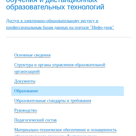
образовательных технологий
Доступ к электронно-образовательному ресурсу и
профессиональным базам данных на портале "Инфо-урок"
Основные сведения
Структура и органы управления образовательной
организацией
Документы
Образование
Образовательные стандарты и требования
Руководство
Педагогический состав
Материально-техническое обеспечение и оснащенность