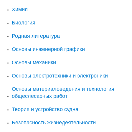
Химия
Биология
Родная литература
Основы инженерной графики
Основы механики
Основы электротехники и электроники
Основы материаловедения и технология
общеслесарных работ
Теория и устройство судна
Безопасность жизнедеятельности