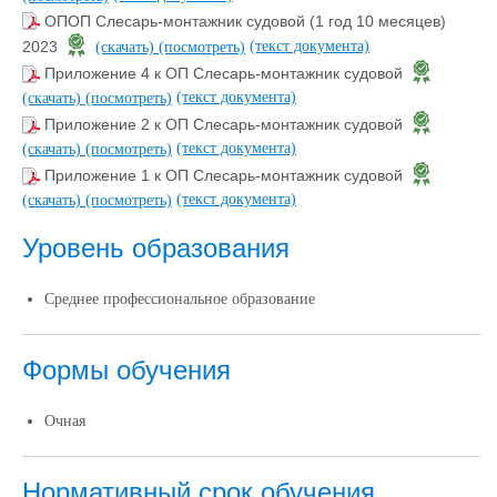
ОПОП Слесарь-монтажник судовой (1 год 10 месяцев)
(текст документа)
2023
(скачать)
(посмотреть)
Приложение 4 к ОП Слесарь-монтажник судовой
(текст документа)
(скачать)
(посмотреть)
Приложение 2 к ОП Слесарь-монтажник судовой
(текст документа)
(скачать)
(посмотреть)
Приложение 1 к ОП Слесарь-монтажник судовой
(текст документа)
(скачать)
(посмотреть)
Уровень образования
Среднее профессиональное образование
Формы обучения
Очная
Нормативный срок обучения