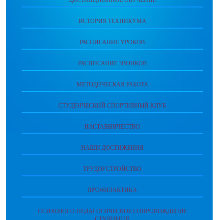
ИСТОРИЯ ТЕХНИКУМА
РАСПИСАНИЕ УРОКОВ
РАСПИСАНИЕ ЗВОНКОВ
МЕТОДИЧЕСКАЯ РАБОТА
СТУДЕНЧЕСКИЙ СПОРТИВНЫЙ КЛУБ
НАСТАВНИЧЕСТВО
НАШИ ДОСТИЖЕНИЯ
ТРУДОУСТРОЙСТВО
ПРОФИЛАКТИКА
ПСИХОЛОГО-ПЕДАГОГИЧЕСКОЕ СОПРОВОЖДЕНИЕ
СТУДЕНТОВ