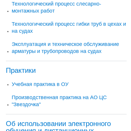
Технологический процесс слесарно-
монтажных работ
Технологический процесс гибки труб в цехах и
на судах
Эксплуатация и техническое обслуживание
арматуры и трубопроводов на судах
Практики
Учебная практика в ОУ
Производственная практика на АО ЦС
"Звездочка"
Об использовании электронного
обучения и дистанционных