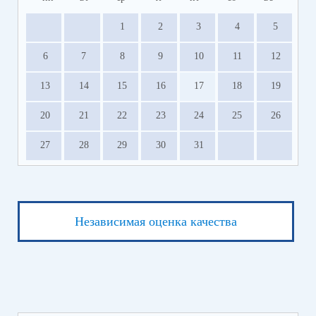
1
2
3
4
5
6
7
8
9
10
11
12
13
14
15
16
17
18
19
20
21
22
23
24
25
26
27
28
29
30
31
Независимая оценка качества