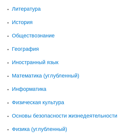
Литература
История
Обществознание
География
Иностранный язык
Математика (углубленный)
Информатика
Физическая культура
Основы безопасности жизнедеятельности
Физика (углубленный)