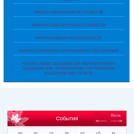
ПРАВИЛА БЕЗОПАСНОСТИ СТУДЕНТОВ
ИНФОРМАЦИЯ О РЕЗУЛЬТАТАХ ОПРОСОВ
ИНФОРМАЦИОННАЯ БЕЗОПАСНОСТЬ
ИМПОРТОЗАМЕЩЕНИЕ ПРОГРАММНОГО ОБЕСПЕЧЕНИЯ
РЕГИОНАЛЬНЫЕ ТЕМАТИЧЕСКИЕ МЕРОПРИЯТИЯ ПО
ПОДДЕРЖКЕ ЗОЖ: ПРОФИЛАКТИКА УПОТРЕБЛЕНИЯ
НАРКОТИЧЕСКИХ СРЕДСТВ
Июль
События
пн
вт
ср
чт
пт
сб
вс