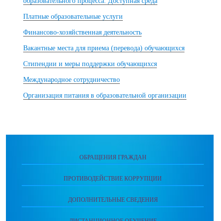
образовательного процесса. Доступная среда
Платные образовательные услуги
Финансово-хозяйственная деятельность
Вакантные места для приема (перевода) обучающихся
Стипендии и меры поддержки обучающихся
Международное сотрудничество
Организация питания в образовательной организации
ОБРАЩЕНИЯ ГРАЖДАН
ПРОТИВОДЕЙСТВИЕ КОРРУПЦИИ
ДОПОЛНИТЕЛЬНЫЕ СВЕДЕНИЯ
ДИСТАНЦИОННОЕ ОБУЧЕНИЕ