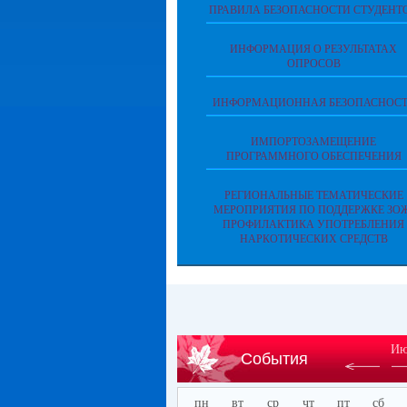
ПРАВИЛА БЕЗОПАСНОСТИ СТУДЕНТ
ИНФОРМАЦИЯ О РЕЗУЛЬТАТАХ
ОПРОСОВ
ИНФОРМАЦИОННАЯ БЕЗОПАСНОСТ
ИМПОРТОЗАМЕЩЕНИЕ
ПРОГРАММНОГО ОБЕСПЕЧЕНИЯ
РЕГИОНАЛЬНЫЕ ТЕМАТИЧЕСКИЕ
МЕРОПРИЯТИЯ ПО ПОДДЕРЖКЕ ЗОЖ
ПРОФИЛАКТИКА УПОТРЕБЛЕНИЯ
НАРКОТИЧЕСКИХ СРЕДСТВ
Ию
События
пн
вт
ср
чт
пт
сб