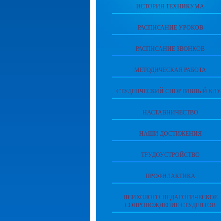
ИСТОРИЯ ТЕХНИКУМА
РАСПИСАНИЕ УРОКОВ
РАСПИСАНИЕ ЗВОНКОВ
МЕТОДИЧЕСКАЯ РАБОТА
СТУДЕНЧЕСКИЙ СПОРТИВНЫЙ КЛУ
НАСТАВНИЧЕСТВО
НАШИ ДОСТИЖЕНИЯ
ТРУДОУСТРОЙСТВО
ПРОФИЛАКТИКА
ПСИХОЛОГО-ПЕДАГОГИЧЕСКОЕ
СОПРОВОЖДЕНИЕ СТУДЕНТОВ